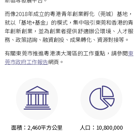
新區等發展平台。
而像2018年成立的粵港青年創業孵化（莞城）基地，
就以「基地+基金」的模式，集中吸引東莞和香港的青
年創新創業，並為創業者提供舒適辦公環境、人才服
務、政策諮詢、融資創投、成果轉化、資源對接等。
有關東莞市推進粵港澳大灣區的工作重點，請參閱
東
莞市政府工作報告
網頁。
面積：2,460平方公里
人口：10,800,000