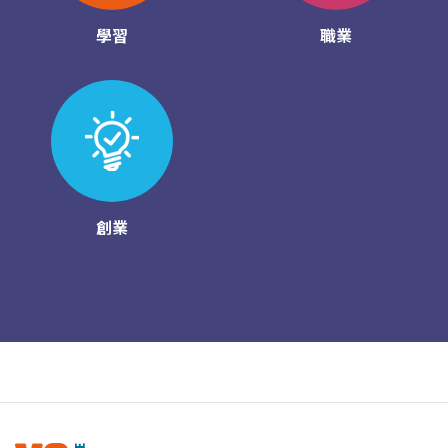
學習
職業
創業