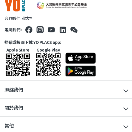
合作夥伴: 學友社
追隨我們:
掃瞄或按圖下載 YO PLACE app:
Apple Store
Google Play
聯絡我們
關於我們
其他