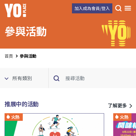
加入成為會員/登入
參與活動
首頁
參與活動
推展中的活動
了解更多
火熱
火熱