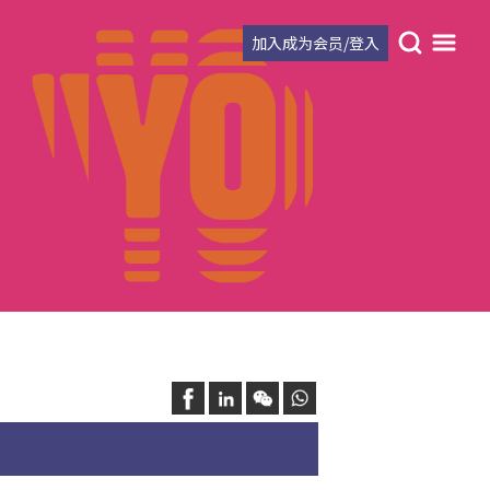
加入成为会员/登入