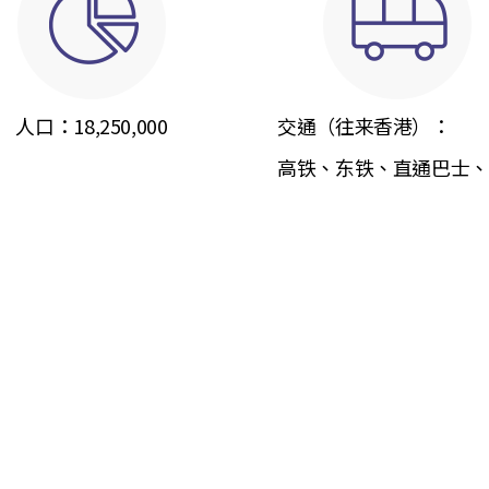
人口：
18,250,000
交通（往来香港）：
高铁、东铁、直通巴士