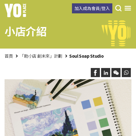
加入成為會員/登入
小店介紹
首頁
「助小店 創未來」計劃
Soul Soap Studio