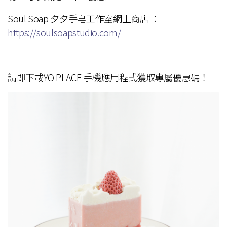
Soul Soap 夕夕手皂工作室網上商店 ：
https://soulsoapstudio.com/
請即下載YO PLACE 手機應用程式獲取專屬優惠碼！