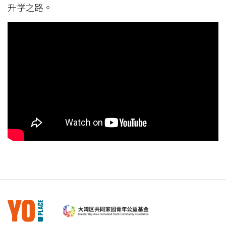
升学之路。