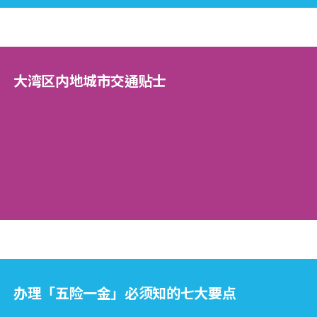
大湾区内地城市交通贴士
办理「五险一金」必须知的七大要点