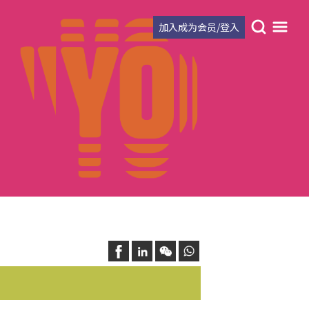
加入成为会员/登入