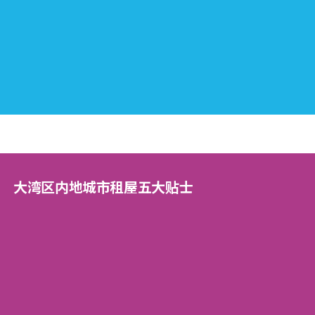
大湾区内地城市租屋五大贴士