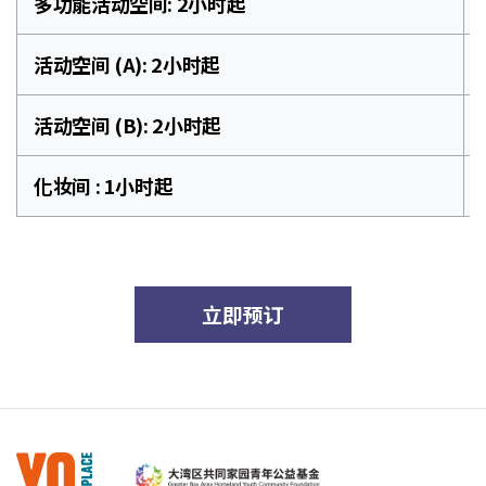
多功能活动空间: 2小时起
活动空间 (A): 2小时起
活动空间 (B): 2小时起
化妆间 : 1小时起
立即预订