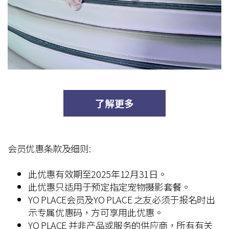
了解更多
会员优惠条款及细则:
此优惠有效期至2025年12月31日。
此优惠只适用于预定指定宠物摄影套餐。
YO PLACE会员及YO PLACE 之友必须于报名时出
示专属优惠码，方可享用此优惠。
YO PLACE 并非产品或服务的供应商，所有有关