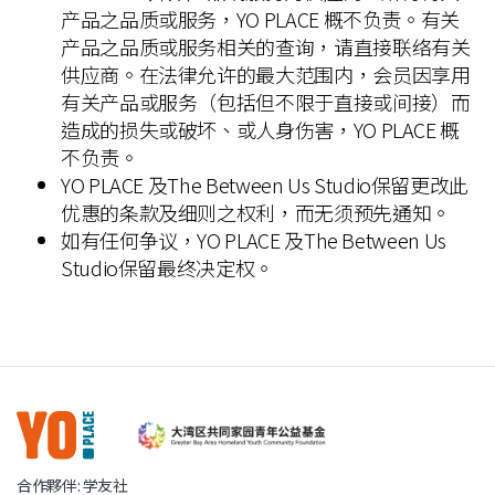
产品之品质或服务，YO PLACE 概不负责。有关
产品之品质或服务相关的查询，请直接联络有关
供应商。在法律允许的最大范围内，会员因享用
有关产品或服务（包括但不限于直接或间接）而
造成的损失或破坏、或人身伤害，YO PLACE 概
不负责。
YO PLACE 及The Between Us Studio保留更改此
优惠的条款及细则之权利，而无须预先通知。
如有任何争议，YO PLACE 及The Between Us
Studio保留最终决定权。
合作夥伴: 学友社